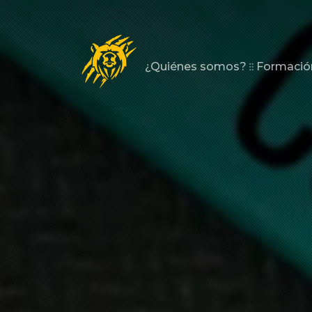
¿Quiénes somos?
Formación